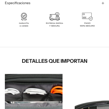
Especificaciones
DETALLES QUE IMPORTAN