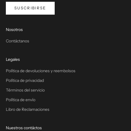
SUSCRIBIRSE
Nosotros
Contáctanos
Legales
Política de devoluciones y reembolsos
Política de privacidad
Términos del servicio
Política de envío
Libro de Reclamaciones
Nuestros contáctos